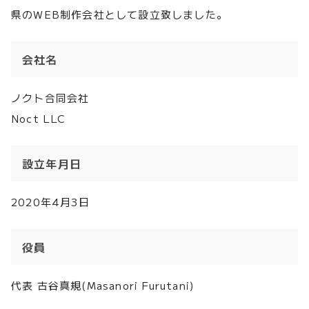
県のWEB制作会社として設立致しました。
会社名
ノクト合同会社
Noct LLC
設立年月日
2020年4月3日
役員
代表 古谷真規(Masanori Furutani)