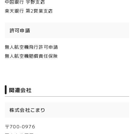
中国銀行 宇野支店
楽天銀行 第2営業支店
許可申請
無人航空機飛行許可申請
無人航空機賠償責任保険
関連会社
株式会社こまり
〒700-0976