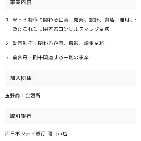
事業内容
ＷＥＢ制作に関わる企画、開発、設計、製造、運用、保
及びこれらに関するコンサルティング業務
動画制作に関わる企画、撮影、編集業務
前各号に附帯関連する一切の事業
加入団体
玉野商工会議所
取引銀行
西日本シティ銀行 岡山市店