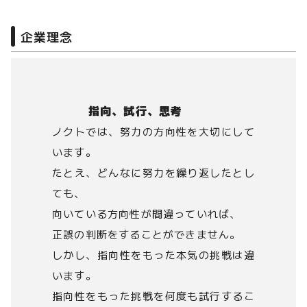
企業理念
指向、試行、思考
ノクトでは、努力の方向性を大切にして
います。
たとえ、どんなに努力を繰り返したとし
ても、
向いている方向性が間違っていれば、
正誤の判断をすることができません。
しかし、指向性をもった本気の挑戦は違
います。
指向性をもった挑戦を何度も試行するこ