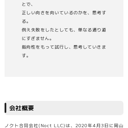
とで、
正しい向きを向いているのかを、思考す
る。
例え失敗をしたとしても、単なる通り道
にすぎません。
指向性をもって試行し、思考していきま
す。
会社概要
ノクト合同会社(Noct LLC)は、2020年4月3日に岡山