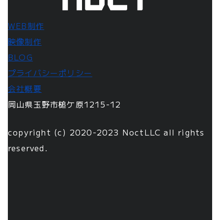
WEB制作
映像制作
BLOG
プライバシーポリシー
会社概要
岡山県玉野市槌ケ原1215-12
copyright (c) 2020-2023 NoctLLC all rights
reserved.