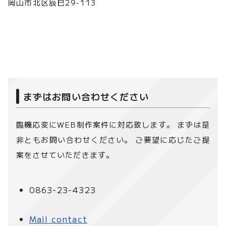
岡山市北区辰巳29-113
まずはお問い合わせください
臨機応変にWEB制作案件に対応致します。 まずは是
非ともお問い合わせください。 ご要望に応じたご提
案をさせていただきます。
0863-23-4323
Mail contact