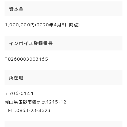
資本金
1,000,000円(2020年4月3日時点)
インボイス登録番号
T8260003003165
所在地
〒706-0141
岡山県玉野市槌ヶ原1215-12
TEL:0863-23-4323