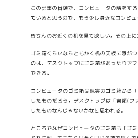
この記事の冒頭で、コンピュータの話をする
ていると思うので、もう少し身近なコンピュ
皆さんのお近くの机を見て欲しい。その上に
ゴミ箱くらいならともかく机の天板に窓がつ
のは、デスクトップにゴミ箱があったりアプ
できる。
コンピュータのゴミ箱は現実のゴミ箱から「
したものだろう。デスクトップは「書類(フ
したものなんじゃないかなと思われる。
ところでなぜコンピュータのゴミ箱も「ゴミ
それに対してこちらは全く同じ名前で呼んで