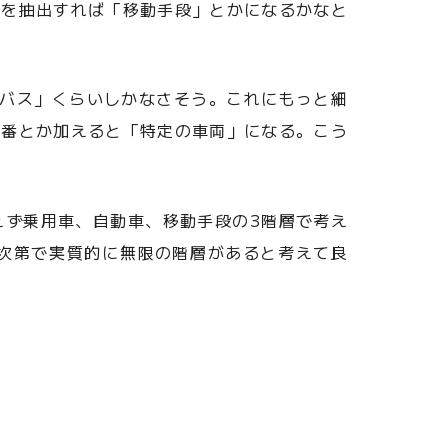
素を抽出すれば「移動手段」とかになるかなと
「バス」くらいしかなさそう。これにもっと細
車番とか加えると「特定の車両」になる。こう
えず乗用車、自動車、移動手段の3階層で考え
次第で実質的に無限の階層があると考えて良