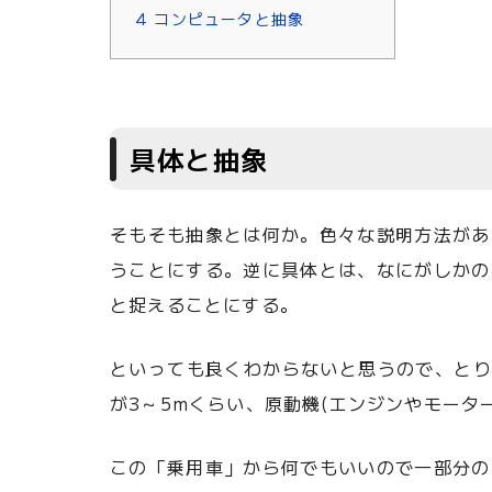
4
コンピュータと抽象
具体と抽象
そもそも抽象とは何か。色々な説明方法があ
うことにする。逆に具体とは、なにがしかの
と捉えることにする。
といっても良くわからないと思うので、とり
が3～5mくらい、原動機(エンジンやモー
この「乗用車」から何でもいいので一部分の