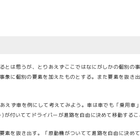
るとは思うが、とりあえずここではなにがしかの個別の
事象に個別の要素を加えたものとする。また要素を抜き
あえず車を例にして考えてみよう。車は車でも「乗用車
ター)が付いててドライバーが進路を自由に決めて移動する
要素を抜き出す。「原動機がついてて進路を自由に決め