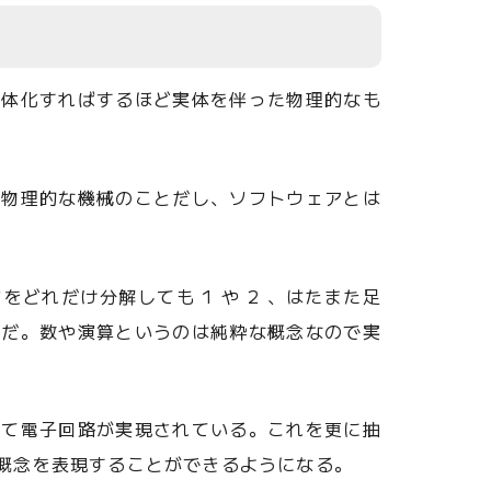
具体化すればするほど実体を伴った物理的なも
は物理的な機械のことだし、ソフトウェアとは
をどれだけ分解しても 1 や 2 、はたまた足
のだ。数や演算というのは純粋な概念なので実
して電子回路が実現されている。これを更に抽
概念を表現することができるようになる。