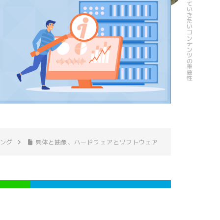
ング
具体と抽象、ハードウェアとソフトウェア