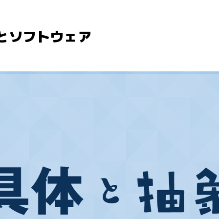
とソフトウェア