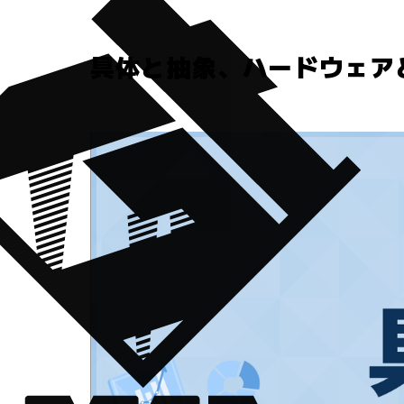
具体と抽象、ハードウェア