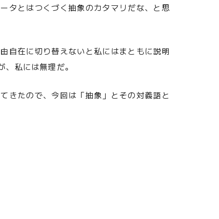
ュータとはつくづく抽象のカタマリだな、と思
自由自在に切り替えないと私にはまともに説明
が、私には無理だ。
してきたので、今回は「抽象」とその対義語と