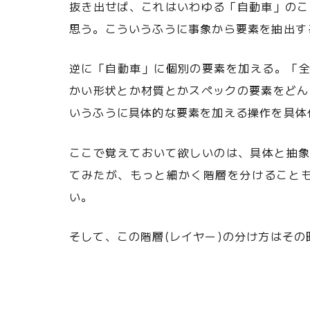
抜き出せば、これはいわゆる「自動車」のこ
思う。こういうふうに事象から要素を抽出す
逆に「自動車」に個別の要素を加える。「全
かい形状とか材質とかスペックの要素をどん
いうふうに具体的な要素を加える操作を具体
ここで覚えておいて欲しいのは、具体と抽象
てみたが、もっと細かく階層を分けること
い。
そして、この階層(レイヤー)の分け方はそ