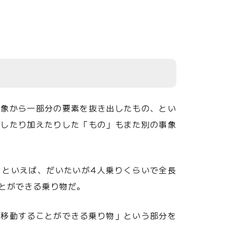
事象から一部分の要素を抜き出したもの、とい
出したり加えたりした「もの」もまた別の事象
」といえば、だいたいが4人乗りくらいで全長
ことができる乗り物だ。
て移動することができる乗り物」という部分を