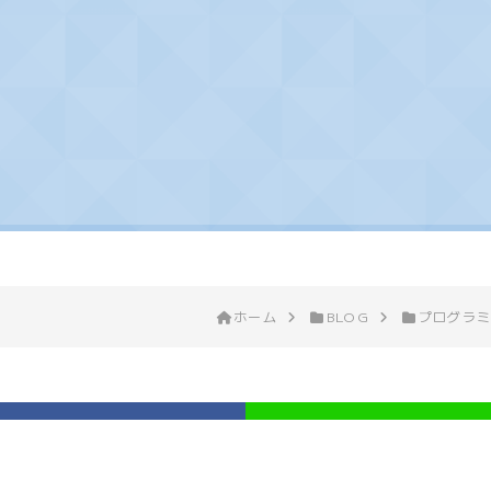
ホーム
BLOG
プログラミ