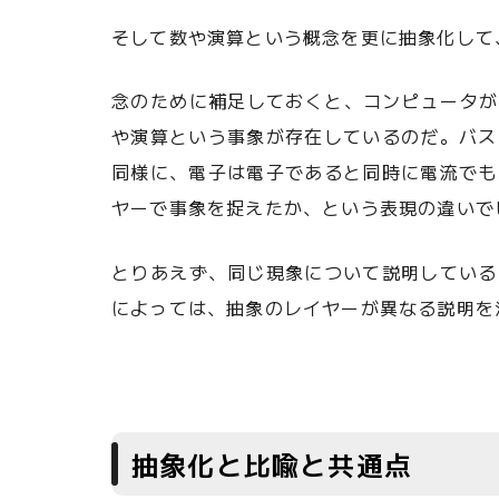
そして数や演算という概念を更に抽象化して
念のために補足しておくと、コンピュータが 
や演算という事象が存在しているのだ。バス
同様に、電子は電子であると同時に電流でも
ヤーで事象を捉えたか、という表現の違いで
とりあえず、同じ現象について説明している
によっては、抽象のレイヤーが異なる説明を
抽象化と比喩と共通点