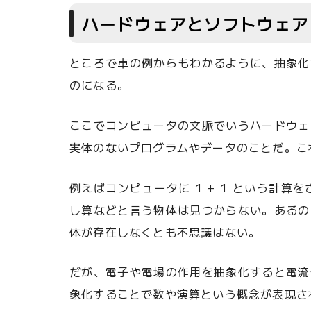
ハードウェアとソフトウェア
ところで車の例からもわかるように、抽象化
のになる。
ここでコンピュータの文脈でいうハードウェ
実体のないプログラムやデータのことだ。こ
例えばコンピュータに 1 + 1 という計算
し算などと言う物体は見つからない。あるの
体が存在しなくとも不思議はない。
だが、電子や電場の作用を抽象化すると電流
象化することで数や演算という概念が表現さ