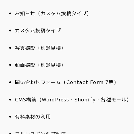
お知らせ（カスタム投稿タイプ）
カスタム投稿タイプ
写真撮影（別途見積）
動画撮影（別途見積）
問い合わせフォーム（Contact Form 7等）
CMS構築（WordPress・Shopify・各種モール）
有料素材の利用
フルレスポンシブ対応