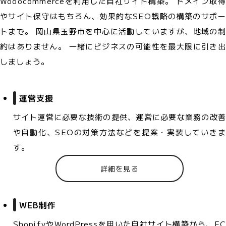
Wooocommerceを利用した自社サイト構築。 ドメイン取得
やサイト保守はもちろん、効果的なSEO戦略の構築のサポー
トまで。 岡山県玉野市を中心に活動していますが、地域の制
約はありません。 一緒にビジネスの可能性を最大限に引き出
しましょう。
運営支援
サイト運営に必要な技術の提供、運営に必要な業務の改善
や自動化、SEOの対策方法などを提案・実装していきま
す。
詳細を見る
WEB制作
ShopifyやWordPressを用いた自社サイト構築から、EC