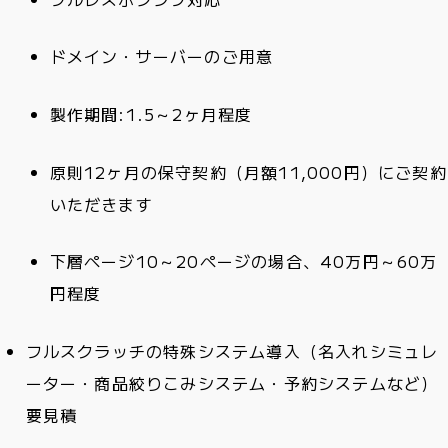
ドメイン・サーバーのご用意
製作期間:1.5～2ヶ月程度
原則12ヶ月の保守契約（月額11,000円）にご契約
いただきます
下層ページ10～20ページの場合、40万円～60万
円程度
フルスクラッチの特殊システム導入（名入れシミュレ
ーター・商品絞りこみシステム・予約システムなど）
要見積