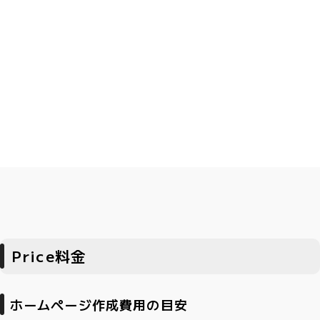
Price
料金
ホームページ作成費用の目安