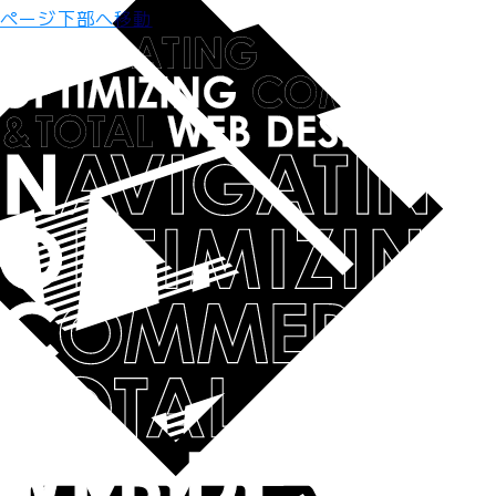
ページ下部へ移動