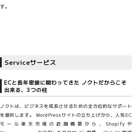
す。
Service
サービス
ECと長年密接に関わってきた
ノクトだからこそ
出来る、3つの柱
ノクトは、ビジネスを成長させるための全方位的なサポート
を提供します。 WordPressサイトの立ち上げから、人気EC
モール楽天市場の店舗構築から、Shopifyや