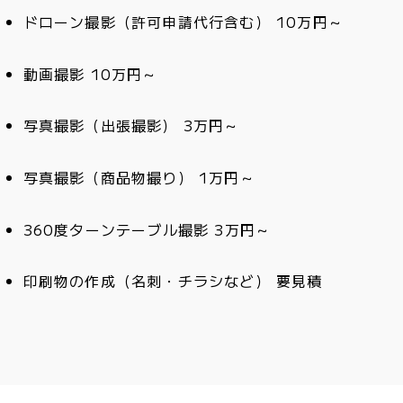
ドローン撮影（許可申請代行含む）
10万円～
動画撮影
10万円～
写真撮影（出張撮影）
3万円～
写真撮影（商品物撮り）
1万円～
360度ターンテーブル撮影
3万円～
印刷物の作成（名刺・チラシなど）
要見積