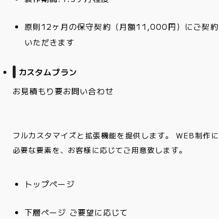
原則12ヶ月の保守契約（月額11,000円）にご契約
いただきます
カスタムプラン
お見積もり
要お問い合わせ
フルカスタマイズと拡張機能を提供します。 WEB制作に
必要な要素を、お客様に応じてご用意致します。
トップページ
下層ページ ご要望に応じて