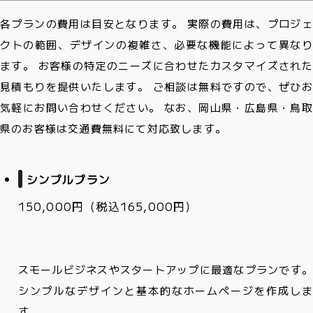
各プランの費用は目安となります。 実際の費用は、プロジェ
クトの範囲、デザインの複雑さ、必要な機能によって異なり
ます。 お客様の特定のニーズに合わせたカスタマイズされた
見積もりを提供いたします。 ご相談は無料ですので、ぜひお
気軽にお問い合わせください。 なお、岡山県・広島県・鳥取
県のお客様は交通費無料にて対応致します。
シンプルプラン
150,000円
（税込165,000円）
スモールビジネスやスタートアップに最適なプランです。
シンプルなデザインと基本的なホームページを作成しま
す。