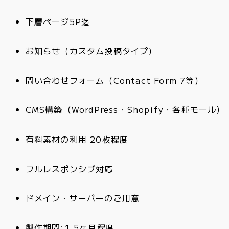
下層ページ5P迄
お知らせ（カスタム投稿タイプ）
問い合わせフォーム（Contact Form 7等）
CMS構築（WordPress・Shopify・各種モール）
有料素材の利用 20枚程度
フルレスポンシブ対応
ドメイン・サーバーのご用意
製作期間:1.5ヶ月程度