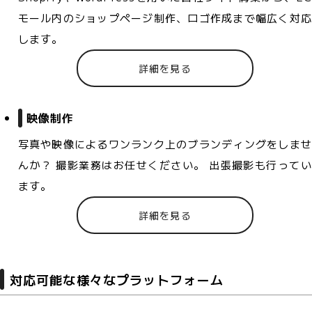
モール内のショップページ制作、ロゴ作成まで幅広く対応
します。
詳細を見る
映像制作
写真や映像によるワンランク上のブランディングをしませ
んか？ 撮影業務はお任せください。 出張撮影も行ってい
ます。
詳細を見る
対応可能な様々なプラットフォーム