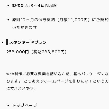
製作期間:3～4週間程度
原則12ヶ月の保守契約（月額11,000円）にご契約
いただきます
スタンダードプラン
258,000円
（税込283,800円）
web制作に必要な要素を詰め込んだ、基本パッケージにな
ります。 とりあえずホームページを作りたい！という方
にオススメです。
トップページ