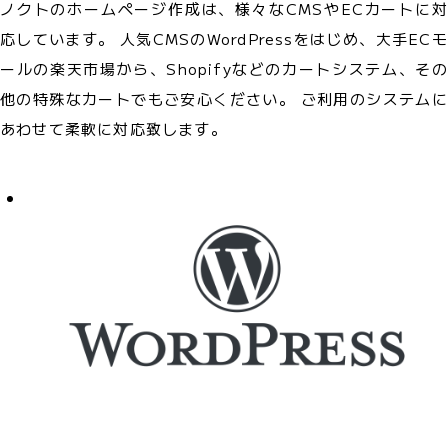
ノクトのホームページ作成は、様々なCMSやECカートに対
応しています。 人気CMSのWordPressをはじめ、大手ECモ
ールの楽天市場から、Shopifyなどのカートシステム、その
他の特殊なカートでもご安心ください。 ご利用のシステムに
あわせて柔軟に対応致します。