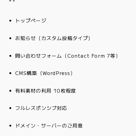
トップページ
お知らせ（カスタム投稿タイプ）
問い合わせフォーム（Contact Form 7等）
CMS構築（WordPress）
有料素材の利用 10枚程度
フルレスポンシブ対応
ドメイン・サーバーのご用意