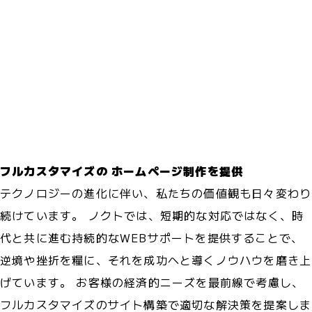
フルカスタマイズの
ホームページ制作を提供
テクノロジーの進化に伴い、私たちの価値観も日々変わり
続けています。 ノクトでは、短期的な対応ではなく、時
代と共に進む持続的なWEBサポートを提供することで、
逆境や挫折を糧に、それを成功へと導くノウハウを磨き上
げています。 お客様の経済的ニーズを最前線で考慮し、
フルカスタマイズのサイト構築で適切な解決策を提案しま